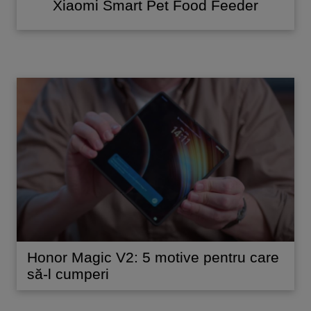
Xiaomi Smart Pet Food Feeder
Honor Magic V2: 5 motive pentru care
să-l cumperi