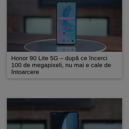
Honor 90 Lite 5G – după ce încerci
100 de megapixeli, nu mai e cale de
întoarcere