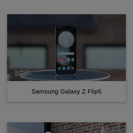
Samsung Galaxy Z Flip5