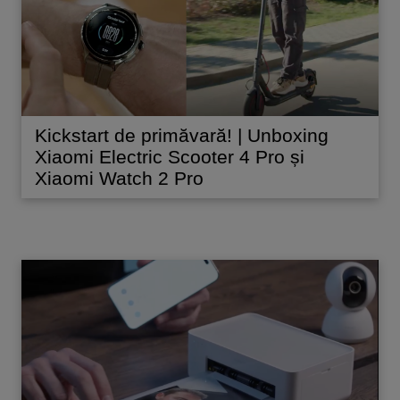
Kickstart de primăvară! | Unboxing
Xiaomi Electric Scooter 4 Pro și
Xiaomi Watch 2 Pro