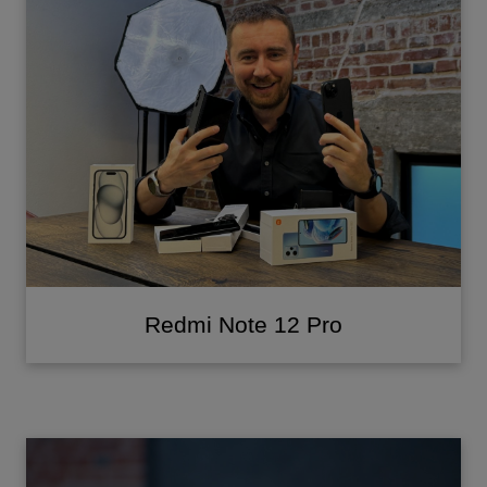
Redmi Note 12 Pro