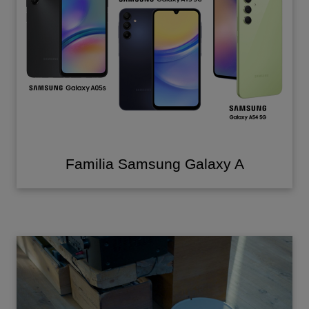
Familia Samsung Galaxy A