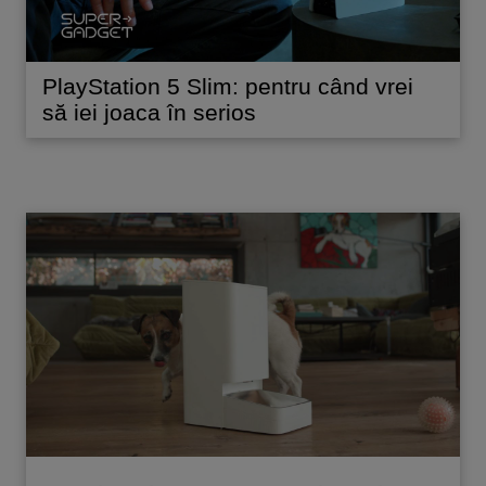
PlayStation 5 Slim: pentru când vrei
să iei joaca în serios