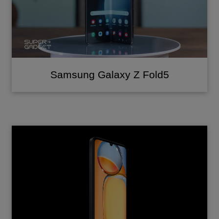
Samsung Galaxy Z Fold5