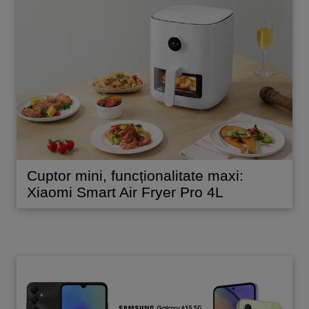
Cuptor mini, funcționalitate maxi:
Xiaomi Smart Air Fryer Pro 4L