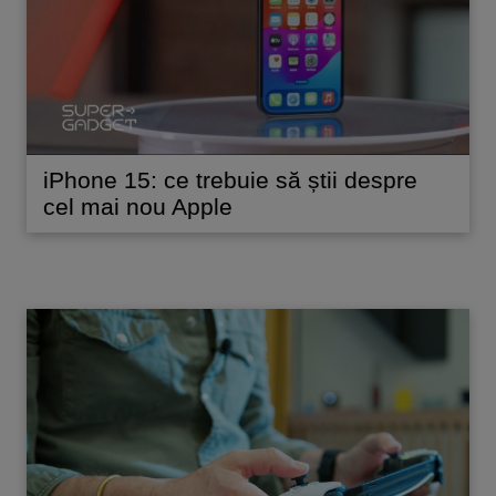
iPhone 15: ce trebuie să știi despre
cel mai nou Apple