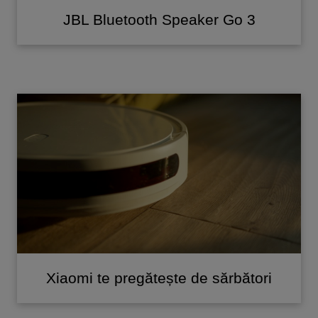
JBL Bluetooth Speaker Go 3
Xiaomi te pregătește de sărbători