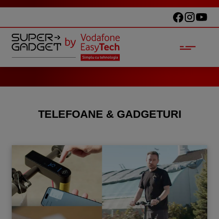
TELEFOANE & GADGETURI