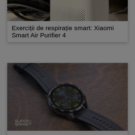
Exerciții de respirație smart: Xiaomi
Smart Air Purifier 4