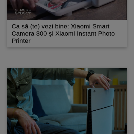
Ca să (te) vezi bine: Xiaomi Smart
Camera 300 și Xiaomi Instant Photo
Printer