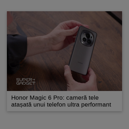
Honor Magic 6 Pro: cameră tele
atașată unui telefon ultra performant