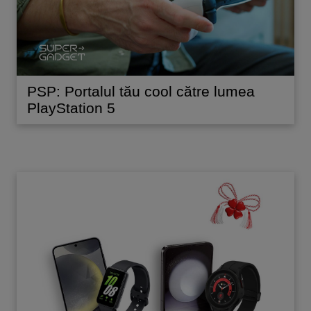
PSP: Portalul tău cool către lumea
PlayStation 5