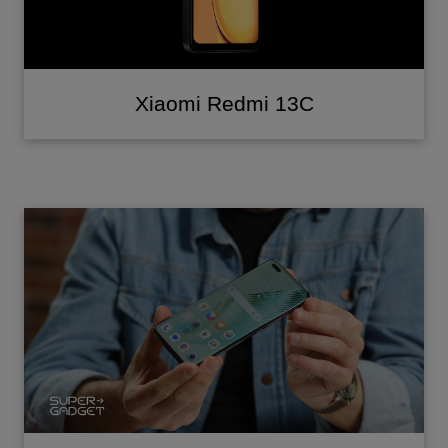
Xiaomi Redmi 13C