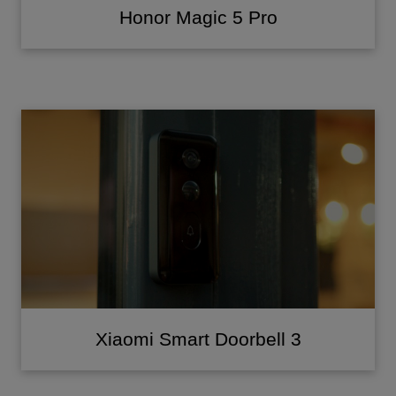
Honor Magic 5 Pro
Xiaomi Smart Doorbell 3