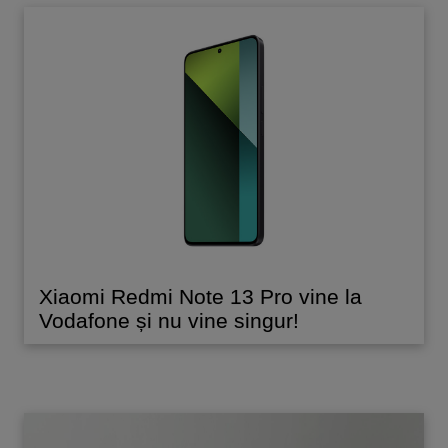
Xiaomi Redmi Note 13 Pro vine la
Vodafone și nu vine singur!