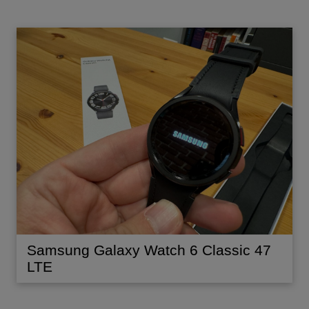
Samsung Galaxy Watch 6 Classic 47
LTE