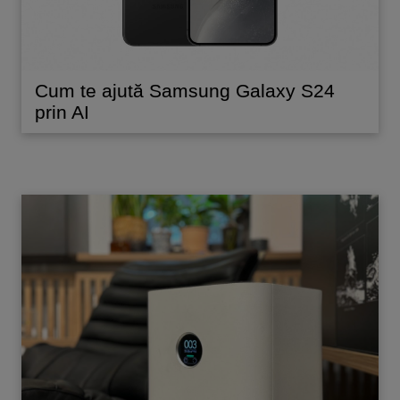
Cum te ajută Samsung Galaxy S24
prin AI