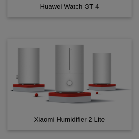
Huawei Watch GT 4
Xiaomi Humidifier 2 Lite